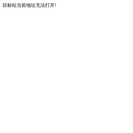
目标站当前地址无法打开!