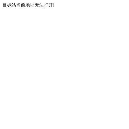
目标站当前地址无法打开!