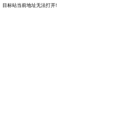
目标站当前地址无法打开!