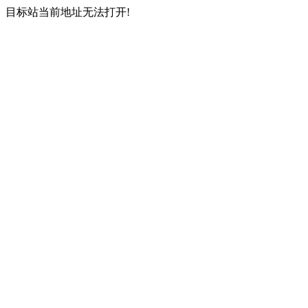
目标站当前地址无法打开!