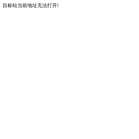
目标站当前地址无法打开!